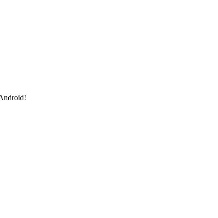
 Android!