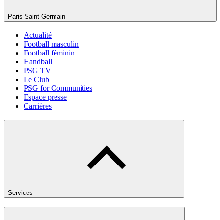
Paris Saint-Germain
Actualité
Football masculin
Football féminin
Handball
PSG TV
Le Club
PSG for Communities
Espace presse
Carrières
Services