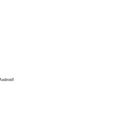
 Android!