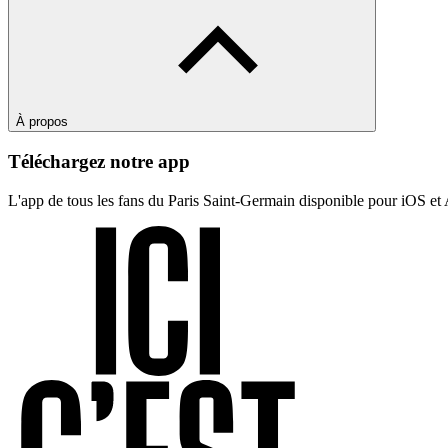
À propos
Téléchargez notre app
L'app de tous les fans du Paris Saint-Germain disponible pour iOS et