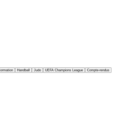
ormation
Handball
Judo
UEFA Champions League
Compte-rendus