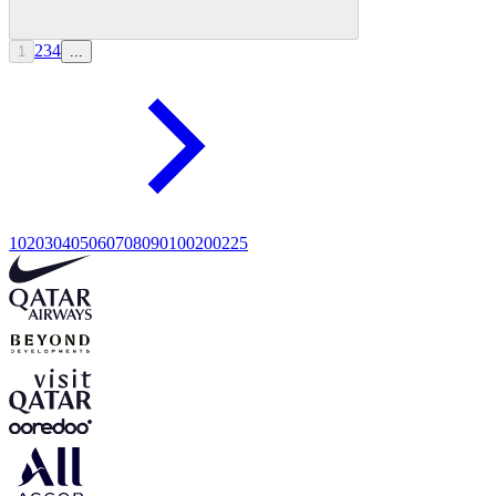
2
3
4
1
...
10
20
30
40
50
60
70
80
90
100
200
225