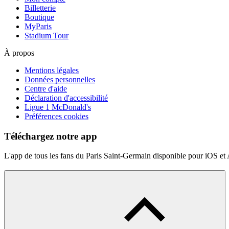
Billetterie
Boutique
MyParis
Stadium Tour
À propos
Mentions légales
Données personnelles
Centre d'aide
Déclaration d'accessibilité
Ligue 1 McDonald's
Préférences cookies
Téléchargez notre app
L'app de tous les fans du Paris Saint-Germain disponible pour iOS et