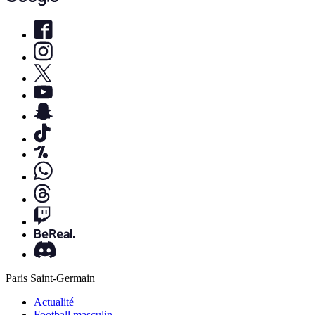
Paris Saint-Germain
Actualité
Football masculin