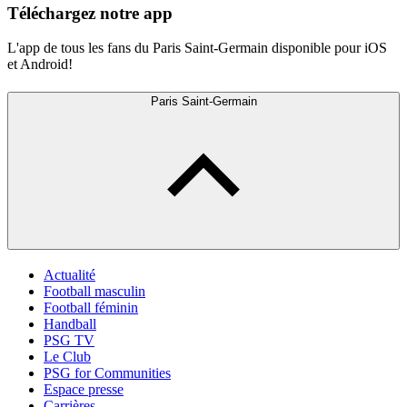
Téléchargez notre app
L'app de tous les fans du Paris Saint-Germain disponible pour iOS
et Android!
Paris Saint-Germain
Actualité
Football masculin
Football féminin
Handball
PSG TV
Le Club
PSG for Communities
Espace presse
Carrières