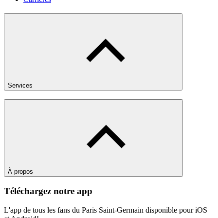
Services
À propos
Téléchargez notre app
L'app de tous les fans du Paris Saint-Germain disponible pour iOS