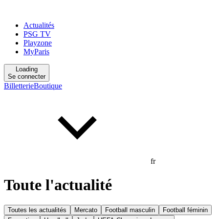
Actualités
PSG TV
Playzone
MyParis
Loading
Se connecter
Billetterie
Boutique
fr
Toute l'actualité
Toutes les actualités
Mercato
Football masculin
Football féminin