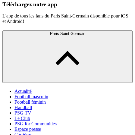
Téléchargez notre app
L'app de tous les fans du Paris Saint-Germain disponible pour iOS
et Android!
Paris Saint-Germain
Actualité
Football masculin
Football féminin
Handball
PSG TV
Le Club
PSG for Communities
Espace presse
Carrières