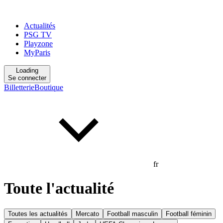
Actualités
PSG TV
Playzone
MyParis
Loading
Se connecter
Billetterie
Boutique
fr
Toute l'actualité
Toutes les actualités
Mercato
Football masculin
Football féminin