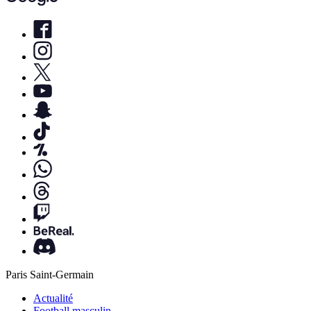
Paris Saint-Germain
Actualité
Football masculin