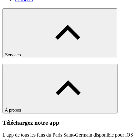
Services
À propos
Téléchargez notre app
L'app de tous les fans du Paris Saint-Germain disponible pour iOS