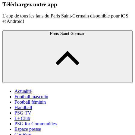
Téléchargez notre app
L'app de tous les fans du Paris Saint-Germain disponible pour iOS
et Android!
Paris Saint-Germain
Actualité
Football masculin
Football féminin
Handball
PSG TV
Le Club
PSG for Communities
Espace presse
Carrières