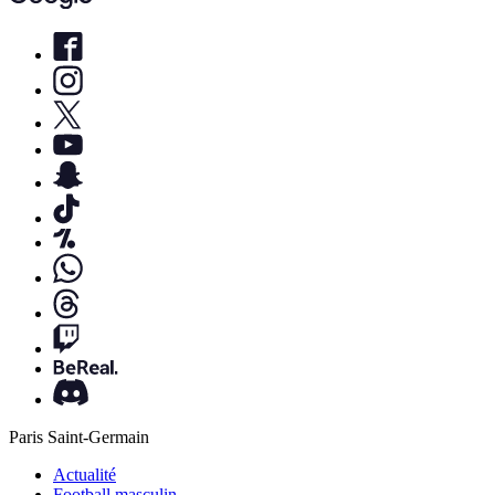
Paris Saint-Germain
Actualité
Football masculin