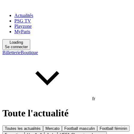
Actualités
PSG TV
Playzone
MyParis
Loading
Se connecter
Billetterie
Boutique
fr
Toute l'actualité
Toutes les actualités
Mercato
Football masculin
Football féminin