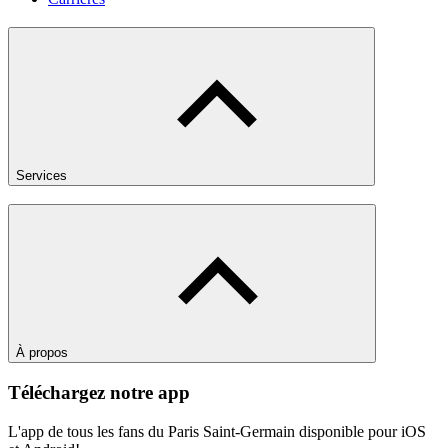
Services
À propos
Téléchargez notre app
L'app de tous les fans du Paris Saint-Germain disponible pour iOS