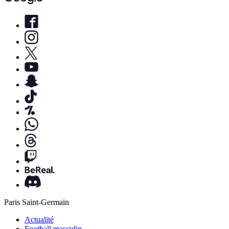
Paris Saint-Germain
Actualité
Football masculin