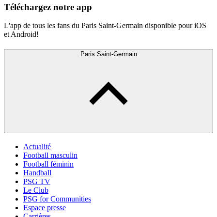
Téléchargez notre app
L'app de tous les fans du Paris Saint-Germain disponible pour iOS
et Android!
Paris Saint-Germain
Actualité
Football masculin
Football féminin
Handball
PSG TV
Le Club
PSG for Communities
Espace presse
Carrières