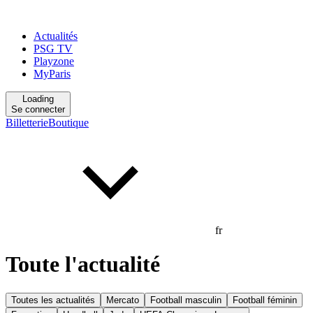
Actualités
PSG TV
Playzone
MyParis
Loading
Se connecter
Billetterie
Boutique
fr
Toute l'actualité
Toutes les actualités
Mercato
Football masculin
Football féminin