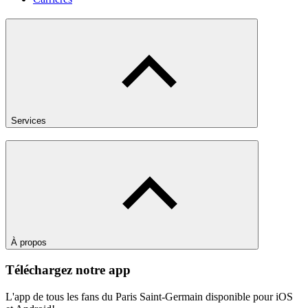
Services
À propos
Téléchargez notre app
L'app de tous les fans du Paris Saint-Germain disponible pour iOS