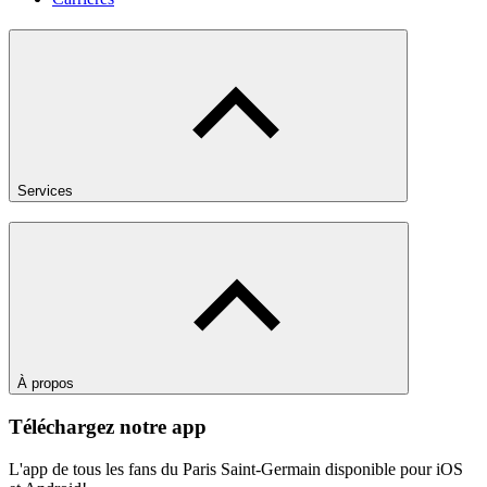
Services
À propos
Téléchargez notre app
L'app de tous les fans du Paris Saint-Germain disponible pour iOS