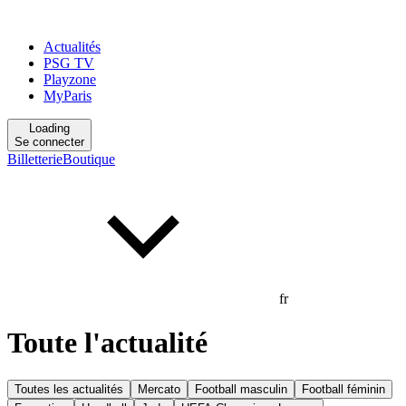
Actualités
PSG TV
Playzone
MyParis
Loading
Se connecter
Billetterie
Boutique
fr
Toute l'actualité
Toutes les actualités
Mercato
Football masculin
Football féminin