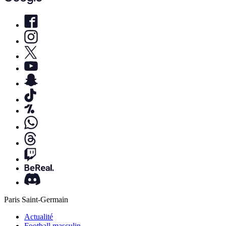
Paris Saint-Germain
Actualité
Football masculin