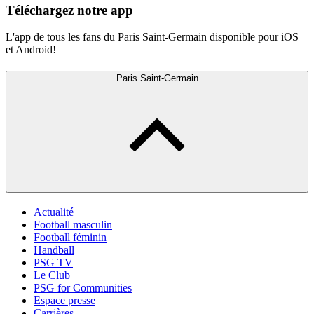
Téléchargez notre app
L'app de tous les fans du Paris Saint-Germain disponible pour iOS
et Android!
Paris Saint-Germain
Actualité
Football masculin
Football féminin
Handball
PSG TV
Le Club
PSG for Communities
Espace presse
Carrières