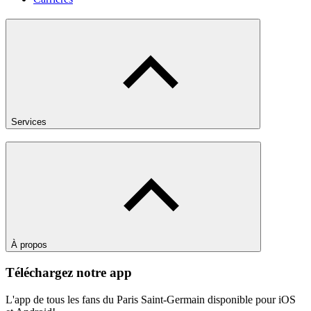
Services
À propos
Téléchargez notre app
L'app de tous les fans du Paris Saint-Germain disponible pour iOS