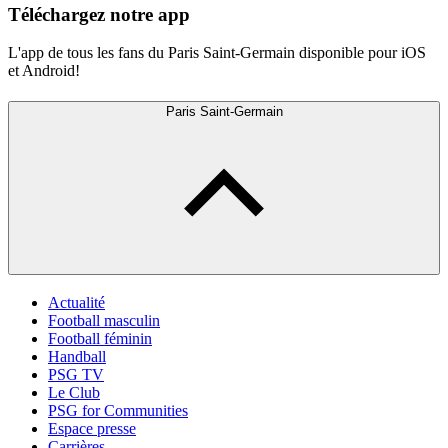
Téléchargez notre app
L'app de tous les fans du Paris Saint-Germain disponible pour iOS
et Android!
Paris Saint-Germain
Actualité
Football masculin
Football féminin
Handball
PSG TV
Le Club
PSG for Communities
Espace presse
Carrières