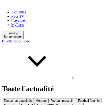
Actualités
PSG TV
Playzone
MyParis
Loading
Se connecter
Billetterie
Boutique
fr
Toute l'actualité
Toutes les actualités
Mercato
Football masculin
Football féminin