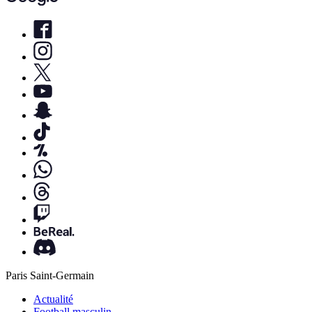
Paris Saint-Germain
Actualité
Football masculin