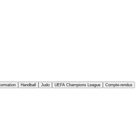
ormation
Handball
Judo
UEFA Champions League
Compte-rendus