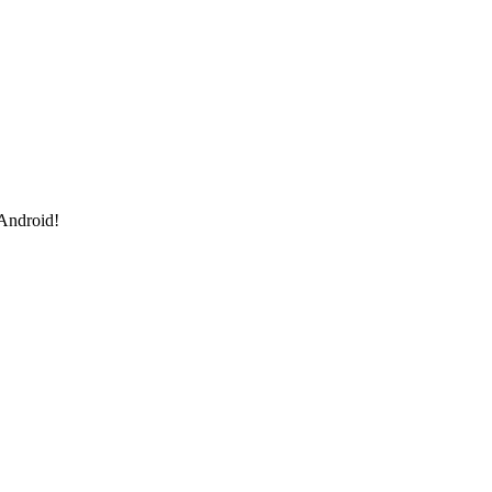
 Android!