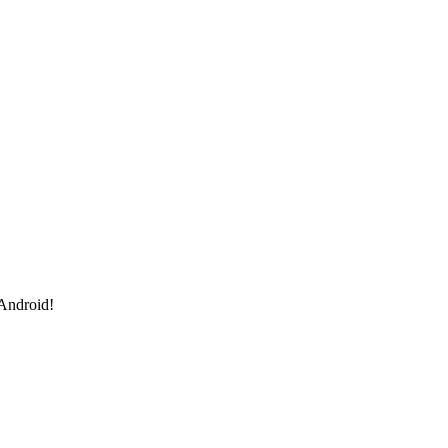
 Android!