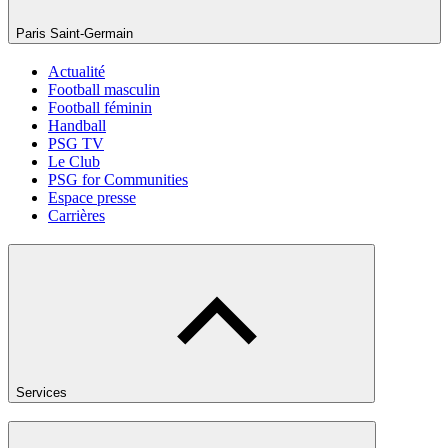
Paris Saint-Germain
Actualité
Football masculin
Football féminin
Handball
PSG TV
Le Club
PSG for Communities
Espace presse
Carrières
Services