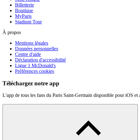
Billetterie
Boutique
MyParis
Stadium Tour
À propos
Mentions légales
Données personnelles
Centre d'aide
Déclaration d'accessibilité
Ligue 1 McDonald's
Préférences cookies
Téléchargez notre app
L'app de tous les fans du Paris Saint-Germain disponible pour iOS et