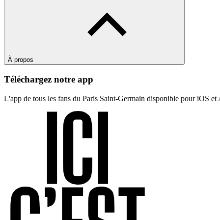
À propos
Téléchargez notre app
L'app de tous les fans du Paris Saint-Germain disponible pour iOS et